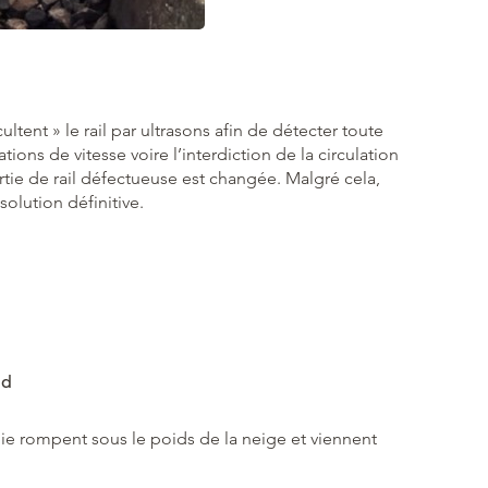
ltent » le rail par ultrasons afin de détecter toute
tions de vitesse voire l’interdiction de la circulation
tie de rail défectueuse est changée. Malgré cela,
solution définitive.
id
voie rompent sous le poids de la neige et viennent