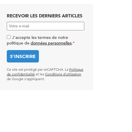
RECEVOIR LES DERNIERS ARTICLES
J'accepte les termes de notre
politique de
données personnelles
.
*
Ce site est protégé par reCAPTCHA. La
Politique
de confidentialité
et les
Conditions d’utilisation
de Google s’appliquent.