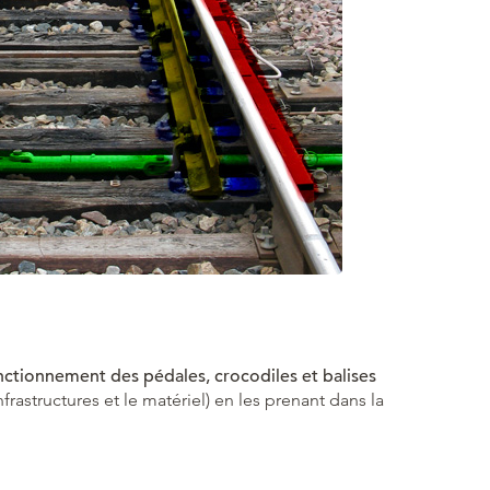
onctionnement des pédales, crocodiles et balises
astructures et le matériel) en les prenant dans la