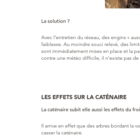
La solution ?
Avec l’entretien du réseau, des engins « auscu
faiblesse. Au moindre souci relevé, des limita
sont immédiatement mises en place et la par
contre une météo difficile, il n’existe pas de 
LES EFFETS SUR LA CATÉNAIRE
La caténaire subit elle aussi les effets du fro
Il arrive en effet que des arbres bordant la 
casser la caténaire.