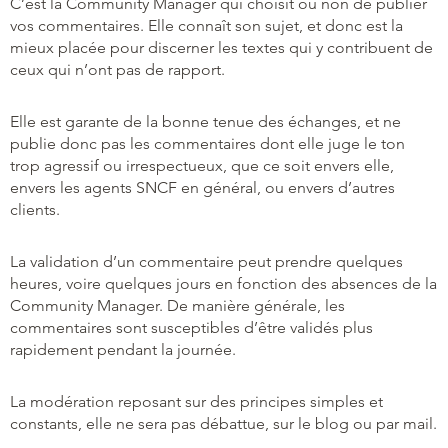
C’est la Community Manager qui choisit ou non de publier
vos commentaires. Elle connaît son sujet, et donc est la
mieux placée pour discerner les textes qui y contribuent de
ceux qui n’ont pas de rapport.
Elle est garante de la bonne tenue des échanges, et ne
publie donc pas les commentaires dont elle juge le ton
trop agressif ou irrespectueux, que ce soit envers elle,
envers les agents SNCF en général, ou envers d’autres
clients.
La validation d’un commentaire peut prendre quelques
heures, voire quelques jours en fonction des absences de la
Community Manager. De manière générale, les
commentaires sont susceptibles d’être validés plus
rapidement pendant la journée.
La modération reposant sur des principes simples et
constants, elle ne sera pas débattue, sur le blog ou par mail.