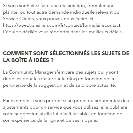
Si vous souhaitez faire une réclamation, formuler une
plainte, ou tout autre demande individuelle relevant du
Service Clients, vous pouvez nous écrire ici :
https://www.transilien.com/fr/contact/formulairecontact
.
L’équipe dédiée vous répondra dans les meilleurs délais.
COMMENT SONT SÉLECTIONNÉS LES SUJETS DE
LA BOÎTE À IDÉES ?
La Community Manager s’empare des sujets qui y sont
déposés pour les traiter sur le blog en fonction de la
pertinence de la suggestion et de sa propre actualité.
Par exemple si vous proposez un projet ou argumentez des
ajustements pour un service que vous utilisez, elle publiera
votre suggestion si elle lui paraît faisable, en fonction de
son expérience de la ligne et de ses moyens.