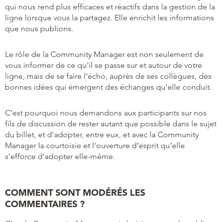
qui nous rend plus efficaces et réactifs dans la gestion de la
ligne lorsque vous la partagez. Elle enrichit les informations
que nous publions.
Le rôle de la Community Manager est non seulement de
vous informer de ce qu’il se passe sur et autour de votre
ligne, mais de se faire l’écho, auprès de ses collègues, des
bonnes idées qui émergent des échanges qu’elle conduit.
C’est pourquoi nous demandons aux participants sur nos
fils de discussion de rester autant que possible dans le sujet
du billet, et d’adopter, entre eux, et avec la Community
Manager la courtoisie et l’ouverture d’esprit qu’elle
s’efforce d’adopter elle-même.
COMMENT SONT MODÉRÉS LES
COMMENTAIRES ?