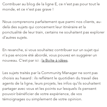
Contribuer au blog de la ligne E, ce n’est pas pour tout le
monde, et ce n’est pas grave !
Nous comprenons parfaitement que parmi nos clients, au-
delà des sujets qui concernent leur itinéraire et la
ponctualité de leur train, certains ne souhaitent pas explorer
d’autres sujets.
En revanche, si vous souhaitez contribuer sur un sujet qui
n’a pas encore été abordé, vous pouvez en suggérer un
nouveau. C’est par ici :
la Boîte à idées
.
Les sujets traités par la Community Manager ne sont pas
choisis au hasard : ils reflètent le quotidien du travail des
agents de la ligne, leurs projets, les infos qu’ils souhaitent
partager avec vous et les points sur lesquels ils pensent
pouvoir bénéficier de votre expérience, de vos
témoignages ou simplement de votre opinion.