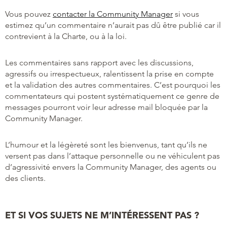
Vous pouvez
contacter la Community Manager
si vous
estimez qu’un commentaire n’aurait pas dû être publié car il
contrevient à la Charte, ou à la loi.
Les commentaires sans rapport avec les discussions,
agressifs ou irrespectueux, ralentissent la prise en compte
et la validation des autres commentaires. C’est pourquoi les
commentateurs qui postent systématiquement ce genre de
messages pourront voir leur adresse mail bloquée par la
Community Manager.
L’humour et la légèreté sont les bienvenus, tant qu’ils ne
versent pas dans l’attaque personnelle ou ne véhiculent pas
d’agressivité envers la Community Manager, des agents ou
des clients.
ET SI VOS SUJETS NE M’INTÉRESSENT PAS ?