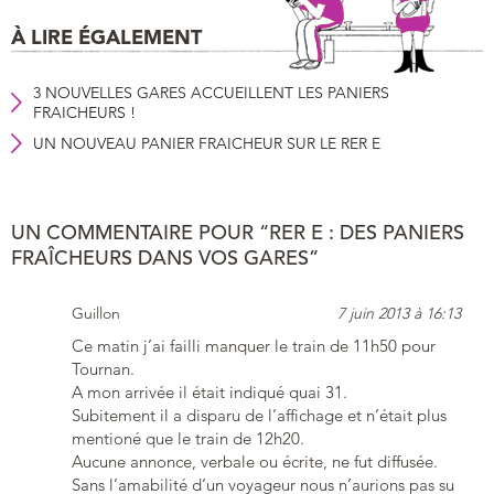
À LIRE ÉGALEMENT
3 NOUVELLES GARES ACCUEILLENT LES PANIERS
FRAICHEURS !
UN NOUVEAU PANIER FRAICHEUR SUR LE RER E
UN COMMENTAIRE POUR “RER E : DES PANIERS
FRAÎCHEURS DANS VOS GARES”
Guillon
7 juin 2013 à 16:13
Ce matin j’ai failli manquer le train de 11h50 pour
Tournan.
A mon arrivée il était indiqué quai 31.
Subitement il a disparu de l’affichage et n’était plus
mentioné que le train de 12h20.
Aucune annonce, verbale ou écrite, ne fut diffusée.
Sans l’amabilité d’un voyageur nous n’aurions pas su