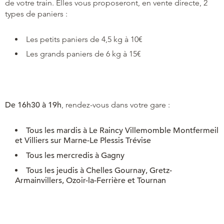
de votre train. Elles vous proposeront, en vente directe, 2
types de paniers :
Les petits paniers de 4,5 kg à 10€
Les grands paniers de 6 kg à 15€
De 16h30 à 19h
, rendez-vous dans votre gare :
Tous les mardis à Le Raincy Villemomble Montfermeil
et Villiers sur Marne-Le Plessis Trévise
Tous les mercredis à Gagny
Tous les jeudis à Chelles Gournay, Gretz-
Armainvillers, Ozoir-la-Ferrière et Tournan