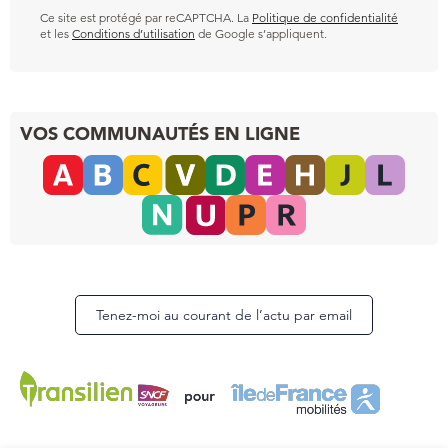
Ce site est protégé par reCAPTCHA. La
Politique de confidentialité
et les
Conditions d’utilisation
de Google s’appliquent.
VOS COMMUNAUTÉS EN LIGNE
Tenez-moi au courant de l’actu par email