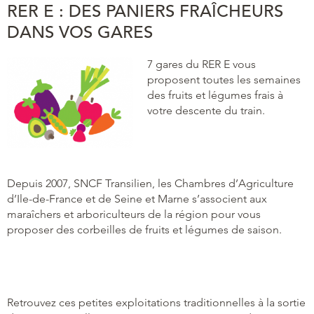
RER E : DES PANIERS FRAÎCHEURS
DANS VOS GARES
7 gares du RER E vous
proposent toutes les semaines
des fruits et légumes frais à
votre descente du train.
Depuis 2007, SNCF Transilien, les Chambres d’Agriculture
d’Ile-de-France et de Seine et Marne s’associent aux
maraîchers et arboriculteurs de la région pour vous
proposer des corbeilles de fruits et légumes de saison.
Retrouvez ces petites exploitations traditionnelles à la sortie