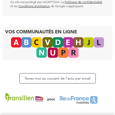
Ce site est protégé par reCAPTCHA. La
Politique de confidentialité
et les
Conditions d’utilisation
de Google s’appliquent.
VOS COMMUNAUTÉS EN LIGNE
Tenez-moi au courant de l’actu par email