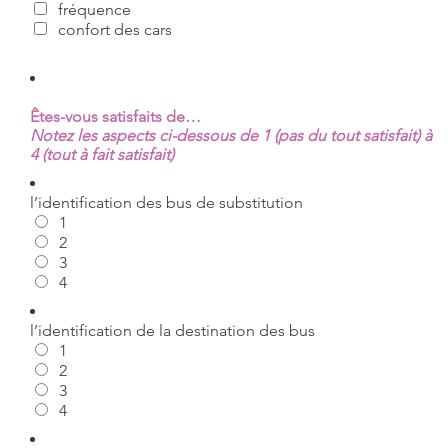
fréquence
confort des cars
Êtes-vous satisfaits de…
Notez les aspects ci-dessous de 1 (pas du tout satisfait) à
4 (tout à fait satisfait)
l’identification des bus de substitution
1
2
3
4
l’identification de la destination des bus
1
2
3
4