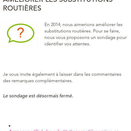
ROUTIÈRES
En 2014, nous aimerions améliorer les
substitutions routières. Pour se faire,
nous vous proposons un sondage pour
identifier vos attentes.
Je vous invite également à laisser dans les commentaires
des remarques complémentaires.
Le sondage est désormais fermé.