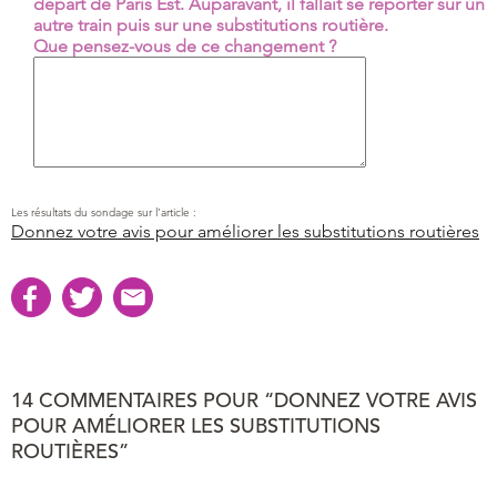
départ de Paris Est. Auparavant, il fallait se reporter sur un
autre train puis sur une substitutions routière.
Que pensez-vous de ce changement ?
Les résultats du sondage sur l’article :
Donnez votre avis pour améliorer les substitutions routières
14 COMMENTAIRES POUR “DONNEZ VOTRE AVIS
POUR AMÉLIORER LES SUBSTITUTIONS
ROUTIÈRES”