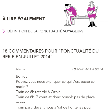
À LIRE ÉGALEMENT
DÉFINITION DE LA PONCTUALITÉ VOYAGEURS
18 COMMENTAIRES POUR “PONCTUALITÉ DU
RER E EN JUILLET 2014”
Nadia
28 août 2014 à 08:54
Bonjour,
Pouvez-vous nous expliquer ce qui s’est passé ce
matin ?
Train de 8h retardé à Ozoir.
Train de 8h17 court et donc bondé: pas de place
assise.
Train parti devant nous à Val de Fontenay pour