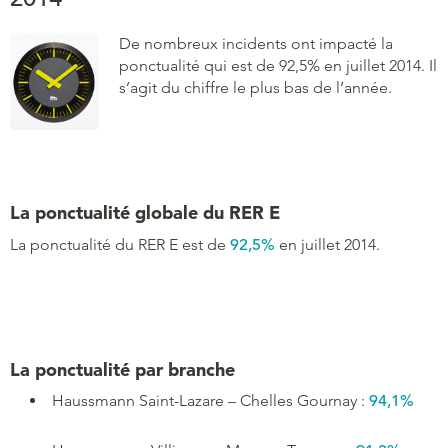
De nombreux incidents ont impacté la
ponctualité qui est de 92,5% en juillet 2014. Il
s’agit du chiffre le plus bas de l’année.
La ponctualité globale du RER E
La ponctualité du RER E est de
92,5%
en juillet 2014.
La ponctualité par branche
Haussmann Saint-Lazare – Chelles Gournay :
94,1%