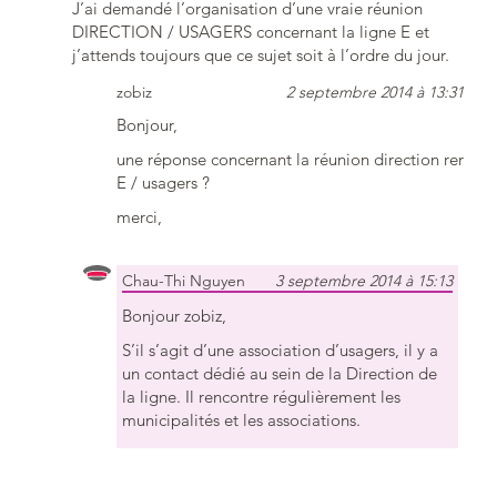
J’ai demandé l’organisation d’une vraie réunion
DIRECTION / USAGERS concernant la ligne E et
j’attends toujours que ce sujet soit à l’ordre du jour.
zobiz
2 septembre 2014 à 13:31
Bonjour,
une réponse concernant la réunion direction rer
E / usagers ?
merci,
Chau-Thi Nguyen
3 septembre 2014 à 15:13
Bonjour zobiz,
S’il s’agit d’une association d’usagers, il y a
un contact dédié au sein de la Direction de
la ligne. Il rencontre régulièrement les
municipalités et les associations.