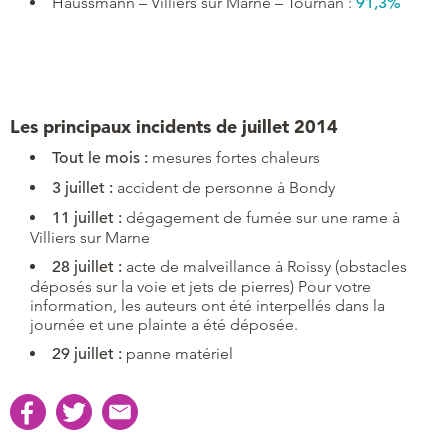
Haussmann – Villiers sur Marne – Tournan :
91,3%
Les principaux incidents de juillet 2014
Tout le mois :
mesures fortes chaleurs
3 juillet :
accident de personne à Bondy
11 juillet :
dégagement de fumée sur une rame à
Villiers sur Marne
28 juillet :
acte de malveillance à Roissy (obstacles
déposés sur la voie et jets de pierres) Pour votre
information, les auteurs ont été interpellés dans la
journée et une plainte a été déposée.
29 juillet :
panne matériel