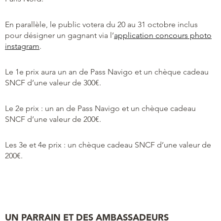
En parallèle, le public votera du 20 au 31 octobre inclus
pour désigner un gagnant via l’
application concours photo
instagram
.
Le 1e prix aura un an de Pass Navigo et un chèque cadeau
SNCF d’une valeur de 300€.
Le 2e prix : un an de Pass Navigo et un chèque cadeau
SNCF d’une valeur de 200€.
Les 3e et 4e prix : un chèque cadeau SNCF d’une valeur de
200€.
UN PARRAIN ET DES AMBASSADEURS