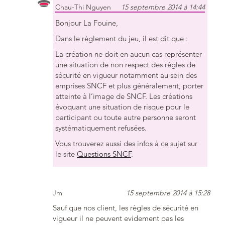
Chau-Thi Nguyen
15 septembre 2014 à 14:44
Bonjour La Fouine,
Dans le règlement du jeu, il est dit que :
La création ne doit en aucun cas représenter
une situation de non respect des règles de
sécurité en vigueur notamment au sein des
emprises SNCF et plus généralement, porter
atteinte à l’image de SNCF. Les créations
évoquant une situation de risque pour le
participant ou toute autre personne seront
systématiquement refusées.
Vous trouverez aussi des infos à ce sujet sur
le site
Questions SNCF
.
Jm
15 septembre 2014 à 15:28
Sauf que nos client, les règles de sécurité en
vigueur il ne peuvent evidement pas les