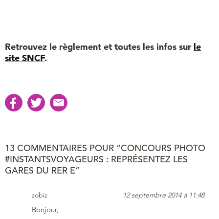
Retrouvez le règlement et toutes les infos sur
le
site SNCF
.
13 COMMENTAIRES POUR “CONCOURS PHOTO
#INSTANTSVOYAGEURS : REPRÉSENTEZ LES
GARES DU RER E”
zobiz
12 septembre 2014 à 11:48
Bonjour,