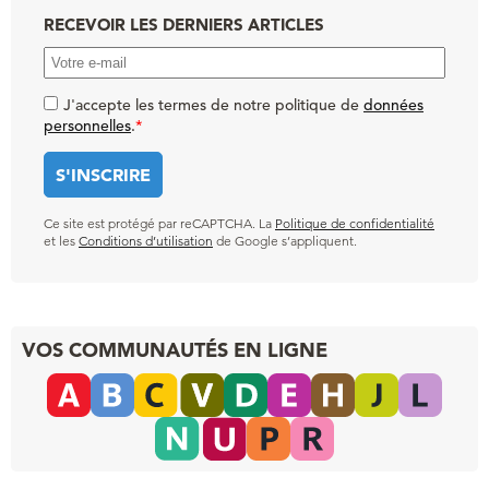
RECEVOIR LES DERNIERS ARTICLES
J'accepte les termes de notre politique de
données
personnelles
.
*
Ce site est protégé par reCAPTCHA. La
Politique de confidentialité
et les
Conditions d’utilisation
de Google s’appliquent.
VOS COMMUNAUTÉS EN LIGNE