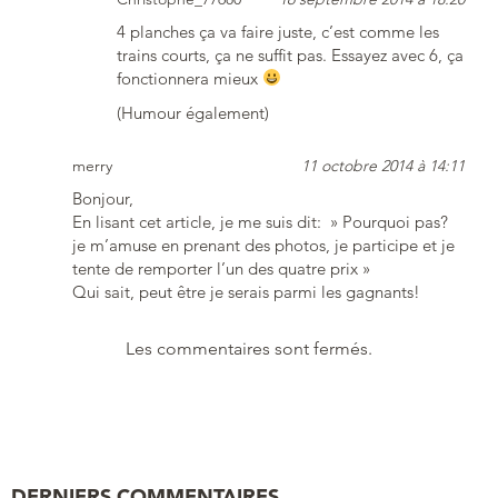
4 planches ça va faire juste, c’est comme les
trains courts, ça ne suffit pas. Essayez avec 6, ça
fonctionnera mieux
(Humour également)
merry
11 octobre 2014 à 14:11
Bonjour,
En lisant cet article, je me suis dit: » Pourquoi pas?
je m’amuse en prenant des photos, je participe et je
tente de remporter l’un des quatre prix »
Qui sait, peut être je serais parmi les gagnants!
Les commentaires sont fermés.
DERNIERS COMMENTAIRES