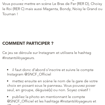
Vous pouvez mettre en scène Le Bras de Fer (RER D), Choisy
le Roi (RER C) mais aussi Magenta, Bondy, Noisy le Grand ou
Tournan !
COMMENT PARTICIPER ?
Ce jeu se déroule sur Instagram et utilisera le hashtag
#InstantsVoyageurs.
il faut donc d’abord s’inscrire et suivre le compte
Instagram @SNCF_Officiel
mettez ensuite en scène le nom de la gare de votre
choix en posant sous le panneau. Vous pouvez poser
seul, en groupe, déguisé(s) ou non. Soyez créatif !
publiez la photo en mentionnant le compte
@SNCF_Officiel et les hashtags #InstantsVoyageurs et