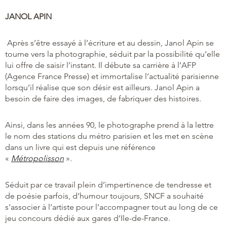
JANOL APIN
Après s’être essayé à l’écriture et au dessin, Janol Apin se
tourne vers la photographie, séduit par la possibilité qu’elle
lui offre de saisir l’instant. Il débute sa carrière à l’AFP
(Agence France Presse) et immortalise l’actualité parisienne
lorsqu’il réalise que son désir est ailleurs. Janol Apin a
besoin de faire des images, de fabriquer des histoires.
Ainsi, dans les années 90, le photographe prend à la lettre
le nom des stations du métro parisien et les met en scène
dans un livre qui est depuis une référence
«
Métropolisson
».
Séduit par ce travail plein d’impertinence de tendresse et
de poésie parfois, d’humour toujours, SNCF a souhaité
s’associer à l’artiste pour l’accompagner tout au long de ce
jeu concours dédié aux gares d’Ile-de-France.