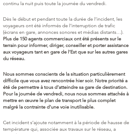
continu la nuit puis toute la journée du vendredi.
Dès le début et pendant toute la durée de l’incident, les
voyageurs ont été informés de l’interruption de trafic
(écrans en gare, annonces sonores et médias distants…).
Plus de 150 agents commerciaux ont été présents sur le
terrain pour informer, diriger, conseiller et porter assistance
aux voyageurs tant en gare de l’Est que sur les autres gares
du réseau.
Nous sommes conscients de la situation particulièrement
difficile que vous avez rencontrée hier soir. Notre priorité a
été de permettre à tous d’atteindre sa gare de destination.
Pour la journée de vendredi, nous nous sommes attachés à
mettre en œuvre le plan de transport le plus complet
malgré la contrainte d’une voie inutilisable.
Cet incident s’ajoute notamment à la période de hausse de
température qui, associée aux travaux sur le réseau, a