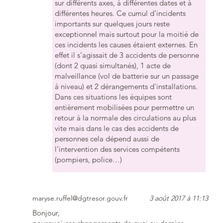
sur différents axes, à différentes dates et à
différentes heures. Ce cumul d’incidents
importants sur quelques jours reste
exceptionnel mais surtout pour la moitié de
ces incidents les causes étaient externes. En
effet il s’agissait de 3 accidents de personne
(dont 2 quasi simultanés), 1 acte de
malveillance (vol de batterie sur un passage
à niveau) et 2 dérangements d’installations.
Dans ces situations les équipes sont
entièrement mobilisées pour permettre un
retour à la normale des circulations au plus
vite mais dans le cas des accidents de
personnes cela dépend aussi de
l’intervention des services compétents
(pompiers, police…)
maryse.ruffel@dgtresor.gouv.fr
3 août 2017 à 11:13
Bonjour,