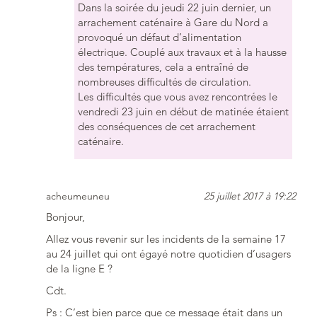
Dans la soirée du jeudi 22 juin dernier, un
arrachement caténaire à Gare du Nord a
provoqué un défaut d’alimentation
électrique. Couplé aux travaux et à la hausse
des températures, cela a entraîné de
nombreuses difficultés de circulation.
Les difficultés que vous avez rencontrées le
vendredi 23 juin en début de matinée étaient
des conséquences de cet arrachement
caténaire.
acheumeuneu
25 juillet 2017 à 19:22
Bonjour,
Allez vous revenir sur les incidents de la semaine 17
au 24 juillet qui ont égayé notre quotidien d’usagers
de la ligne E ?
Cdt.
Ps : C’est bien parce que ce message était dans un