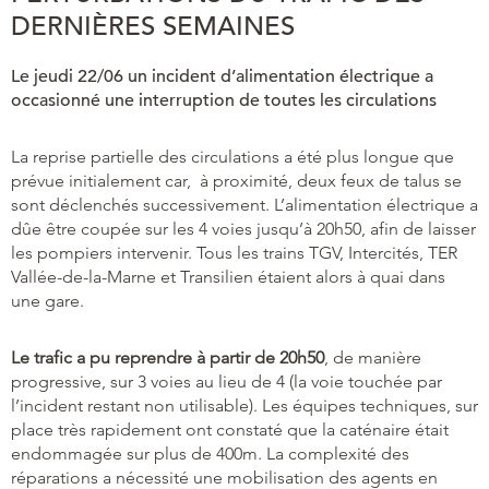
DERNIÈRES SEMAINES
Le jeudi 22/06 un incident d’alimentation électrique a
occasionné une interruption de toutes les circulations
La reprise partielle des circulations a été plus longue que
prévue initialement car, à proximité, deux feux de talus se
sont déclenchés successivement. L’alimentation électrique a
dûe être coupée sur les 4 voies jusqu’à 20h50, afin de laisser
les pompiers intervenir. Tous les trains TGV, Intercités, TER
Vallée-de-la-Marne et Transilien étaient alors à quai dans
une gare.
Le trafic a pu reprendre à partir de 20h50
, de manière
progressive, sur 3 voies au lieu de 4 (la voie touchée par
l’incident restant non utilisable). Les équipes techniques, sur
place très rapidement ont constaté que la caténaire était
endommagée sur plus de 400m. La complexité des
réparations a nécessité une mobilisation des agents en