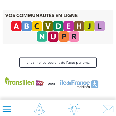
VOS COMMUNAUTÉS EN LIGNE
Tenez-moi au courant de l’actu par email