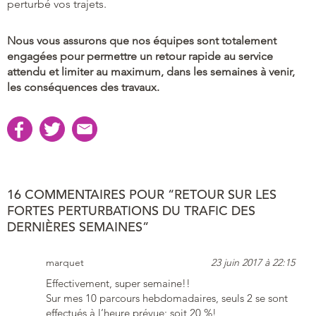
perturbé vos trajets.
Nous vous assurons que nos équipes sont totalement
engagées pour permettre un retour rapide au service
attendu et limiter au maximum, dans les semaines à venir,
les conséquences des travaux.
16 COMMENTAIRES POUR “RETOUR SUR LES
FORTES PERTURBATIONS DU TRAFIC DES
DERNIÈRES SEMAINES”
marquet
23 juin 2017 à 22:15
Effectivement, super semaine!!
Sur mes 10 parcours hebdomadaires, seuls 2 se sont
effectués à l’heure prévue; soit 20 %!