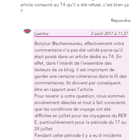
article consacré au T4 qu’il a été refusé, c’est bien ça
?
Répondre
Laetitia
2 août 2017 à 11:27
Bonjour @achemeuneu, effectivement votre
commentaire n’a pas été validé parce-qu’il
était posté dans un article dédié au T4. En
effet, dans l’intérêt de l’ensemble des
lecteurs de ce blog, il est important de
garder une certaine cohérence dans le fil des
commentaires. Ils doivent par conséquent
être en rapport avec l’article.
Pour revenir à votre question, nous sommes
sincèrement désolés et tout à fait conscients
que les conditions de voyage ont été
difficiles en juillet pour les voyageurs du RER
E, particulièrement pour la période du 17 au
24 juillet.
Pendant cette période il y a eu 6 incidents