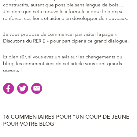
constructifs, autant que possible sans langue de bois…
J’espère que cette nouvelle « formule » pour le blog va
renforcer ces liens et aider à en développer de nouveaux.
Je vous propose de commencer par visiter la page «
Discutons du RER E
» pour participer à ce grand dialogue.
Et bien sûr, si vous avez un avis sur les changements du
blog, les commentaires de cet article vous sont grands
ouverts !
16 COMMENTAIRES POUR “UN COUP DE JEUNE
POUR VOTRE BLOG”