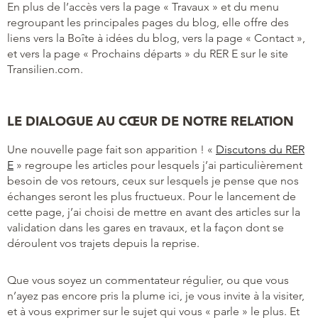
En plus de l’accès vers la page « Travaux » et du menu
regroupant les principales pages du blog, elle offre des
liens vers la Boîte à idées du blog, vers la page « Contact »,
et vers la page « Prochains départs » du RER E sur le site
Transilien.com.
LE DIALOGUE AU CŒUR DE NOTRE RELATION
Une nouvelle page fait son apparition ! «
Discutons du RER
E
» regroupe les articles pour lesquels j’ai particulièrement
besoin de vos retours, ceux sur lesquels je pense que nos
échanges seront les plus fructueux. Pour le lancement de
cette page, j’ai choisi de mettre en avant des articles sur la
validation dans les gares en travaux, et la façon dont se
déroulent vos trajets depuis la reprise.
Que vous soyez un commentateur régulier, ou que vous
n’ayez pas encore pris la plume ici, je vous invite à la visiter,
et à vous exprimer sur le sujet qui vous « parle » le plus. Et