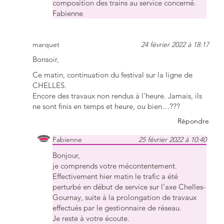
composition des trains au service concerné.
Fabienne
marquet
24 février 2022 à 18:17
Bonsoir,
Ce matin, continuation du festival sur la ligne de
CHELLES.
Encore des travaux non rendus à l’heure. Jamais, ils
ne sont finis en temps et heure, ou bien…???
Répondre
Fabienne
25 février 2022 à 10:40
Bonjour,
je comprends votre mécontentement.
Effectivement hier matin le trafic a été
perturbé en début de service sur l’axe Chelles-
Gournay, suite à la prolongation de travaux
effectués par le gestionnaire de réseau.
Je reste à votre écoute.