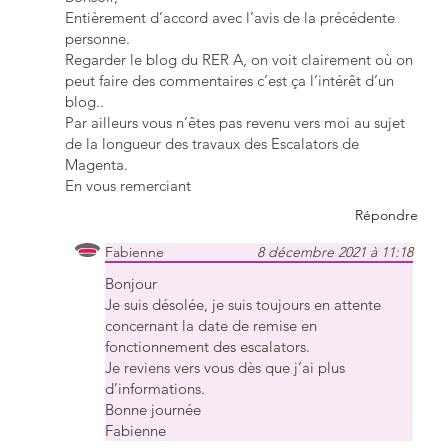
Entièrement d’accord avec l’avis de la précédente
personne.
Regarder le blog du RER A, on voit clairement où on
peut faire des commentaires c’est ça l’intérêt d’un
blog..
Par ailleurs vous n’êtes pas revenu vers moi au sujet
de la longueur des travaux des Escalators de
Magenta.
En vous remerciant
Répondre
Fabienne
8 décembre 2021 à 11:18
Bonjour
Je suis désolée, je suis toujours en attente
concernant la date de remise en
fonctionnement des escalators.
Je reviens vers vous dès que j’ai plus
d’informations.
Bonne journée
Fabienne