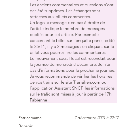
Les anciens commentaires et questions n’ont
pas été supprimés. Les échanges sont
rattachés aux billets commentés.
Un logo » message » en bas à droite de
l’article indique le nombre de messages
publiés pour cet article. Par exemple,
concernant le billet sur l’enquête panel, édité
le 25/11, il y a 2 messages : en cliquant sur le
billet vous pourrez lire les commentaires.
Le mouvement social local est reconduit pour
la journée du mercredi 8 décembre. Je n’ai
pas d’informations pour la prochaine journée.
Je vous recommande de vérifier les horaires
de vos trains sur le site Transilien.com ou
l’application Assistant SNCF, les informations
sur le trafic sont mises à jour à partir de 17h.
Fabienne
Patricemame
7 décembre 2021 à 22:17
Bonsoir,