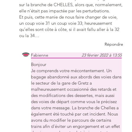
sur la branche de CHELLES, alors que, normalement,
elle n’était pas impactée par les perturbations.
Et puis, cette manie de nous faire changer de voie,
un coup voie 31 un coup voie 33; heureusement
qu’elles sont côte à côte, si il avait fallu aller à la 32
ou la 34…
Répondre
Fabienne
23 février 2022 à 13:55
Bonjour
Je comprends votre mécontentement. Un
bagage abandonné aux abords des voies dans
le secteur de la gare de Gretz a
malheureusement occasionné des retards et
des modifications des dessertes, mais aussi
des voies de départ comme vous le précisez
dans votre message. La branche de Chelles a
également été touché par cet incident. Nous
avons du modifier le parcours de certains
trains afin d’éviter un engorgement et un effet