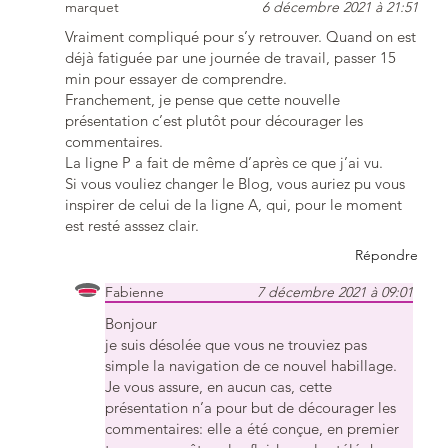
marquet
6 décembre 2021 à 21:51
Vraiment compliqué pour s’y retrouver. Quand on est
déjà fatiguée par une journée de travail, passer 15
min pour essayer de comprendre.
Franchement, je pense que cette nouvelle
présentation c’est plutôt pour décourager les
commentaires.
La ligne P a fait de même d’après ce que j’ai vu.
Si vous vouliez changer le Blog, vous auriez pu vous
inspirer de celui de la ligne A, qui, pour le moment
est resté asssez clair.
Répondre
Fabienne
7 décembre 2021 à 09:01
Bonjour
je suis désolée que vous ne trouviez pas
simple la navigation de ce nouvel habillage.
Je vous assure, en aucun cas, cette
présentation n’a pour but de décourager les
commentaires: elle a été conçue, en premier