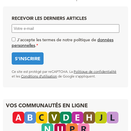
RECEVOIR LES DERNIERS ARTICLES
J'accepte les termes de notre politique de
données
personnelles
.
*
Ce site est protégé par reCAPTCHA. La
Politique de confidentialité
et les
Conditions d’utilisation
de Google s’appliquent.
VOS COMMUNAUTÉS EN LIGNE