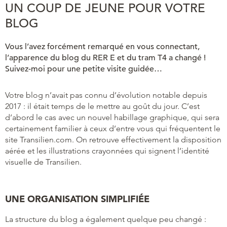
UN COUP DE JEUNE POUR VOTRE
BLOG
Vous l’avez forcément remarqué en vous connectant,
l’apparence du blog du RER E et du tram T4 a changé !
Suivez-moi pour une petite visite guidée…
Votre blog n’avait pas connu d’évolution notable depuis
2017 : il était temps de le mettre au goût du jour. C’est
d’abord le cas avec un nouvel habillage graphique, qui sera
certainement familier à ceux d’entre vous qui fréquentent le
site Transilien.com. On retrouve effectivement la disposition
aérée et les illustrations crayonnées qui signent l’identité
visuelle de Transilien.
UNE ORGANISATION SIMPLIFIÉE
La structure du blog a également quelque peu changé :