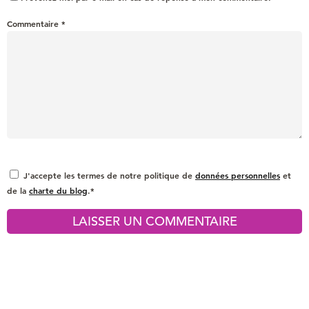
Commentaire
*
J'accepte les termes de notre politique de
données personnelles
et
de la
charte du blog
.*