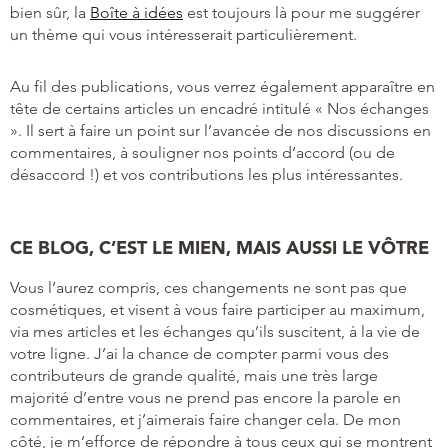
bien sûr, la
Boîte à idées
est toujours là pour me suggérer
un thème qui vous intéresserait particulièrement.
Au fil des publications, vous verrez également apparaître en
tête de certains articles un encadré intitulé « Nos échanges
». Il sert à faire un point sur l’avancée de nos discussions en
commentaires, à souligner nos points d’accord (ou de
désaccord !) et vos contributions les plus intéressantes.
CE BLOG, C’EST LE MIEN, MAIS AUSSI LE VÔTRE
Vous l’aurez compris, ces changements ne sont pas que
cosmétiques, et visent à vous faire participer au maximum,
via mes articles et les échanges qu’ils suscitent, à la vie de
votre ligne. J’ai la chance de compter parmi vous des
contributeurs de grande qualité, mais une très large
majorité d’entre vous ne prend pas encore la parole en
commentaires, et j’aimerais faire changer cela. De mon
côté, je m’efforce de répondre à tous ceux qui se montrent