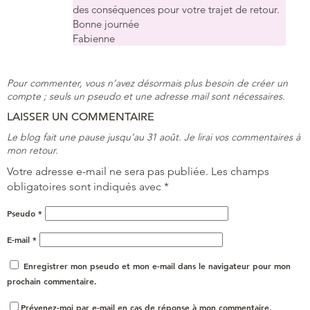
des conséquences pour votre trajet de retour.
Bonne journée
Fabienne
Pour commenter, vous n’avez désormais plus besoin de créer un
compte ; seuls un pseudo et une adresse mail sont nécessaires.
LAISSER UN COMMENTAIRE
Le blog fait une pause jusqu’au 31 août. Je lirai vos commentaires à
mon retour.
Votre adresse e-mail ne sera pas publiée.
Les champs
obligatoires sont indiqués avec
*
Pseudo
*
E-mail
*
Enregistrer mon pseudo et mon e-mail dans le navigateur pour mon
prochain commentaire.
Prévenez-moi par e-mail en cas de réponse à mon commentaire.