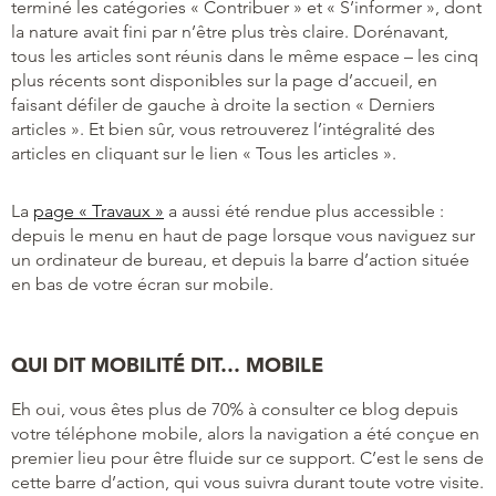
terminé les catégories « Contribuer » et « S’informer », dont
la nature avait fini par n’être plus très claire. Dorénavant,
tous les articles sont réunis dans le même espace – les cinq
plus récents sont disponibles sur la page d’accueil, en
faisant défiler de gauche à droite la section « Derniers
articles ». Et bien sûr, vous retrouverez l’intégralité des
articles en cliquant sur le lien « Tous les articles ».
La
page « Travaux »
a aussi été rendue plus accessible :
depuis le menu en haut de page lorsque vous naviguez sur
un ordinateur de bureau, et depuis la barre d’action située
en bas de votre écran sur mobile.
QUI DIT MOBILITÉ DIT… MOBILE
Eh oui, vous êtes plus de 70% à consulter ce blog depuis
votre téléphone mobile, alors la navigation a été conçue en
premier lieu pour être fluide sur ce support. C’est le sens de
cette barre d’action, qui vous suivra durant toute votre visite.