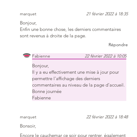
marquet
21 février 2022 à 18:35
Bonjour,
Enfin une bonne chose, les derniers commentaires
sont revenus à droite de la page.
Répondre
Fabienne
22 février 2022 à 10:05
Bonjour,
Il y a eu effectivement une mise à jour pour
permettre l’affichage des derniers
commentaires au niveau de la page d’accueil.
Bonne journée
Fabienne
marquet
22 février 2022 à 18:48
Bonsoir,
Encore le cauchemar ce soir pour rentrer, également