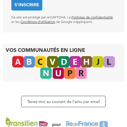
Ce site est protégé par reCAPTCHA. La
Politique de confidentialité
et les
Conditions d’utilisation
de Google s’appliquent.
VOS COMMUNAUTÉS EN LIGNE
Tenez-moi au courant de l’actu par email