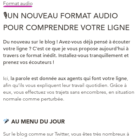
Format audio
🎙UN NOUVEAU FORMAT AUDIO
POUR COMPRENDRE VOTRE LIGNE
Du nouveau sur le blog ! Avez-vous déjà pensé à écouter
votre ligne ? C'est ce que je vous propose aujourd'hui à
travers ce format inédit. Installez-vous tranquillement et
prenez vos écouteurs !
Ici,
la parole est donnée aux agents qui font votre ligne
,
afin qu’ils vous expliquent leur travail quotidien. Grâce à
eux, vous effectuez vos trajets sans encombres, en situation
normale comme perturbée.
AU MENU DU JOUR
Sur le blog comme sur Twitter, vous êtes très nombreux à