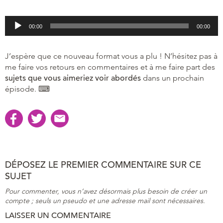
Lecteur
audio
00:00
00:00
J’espère que ce nouveau format vous a plu ! N’hésitez pas à
me faire vos retours en commentaires et à me faire part des
sujets que vous aimeriez voir abordés
dans un prochain
épisode. ⌨
DÉPOSEZ LE PREMIER COMMENTAIRE SUR CE
SUJET
Pour commenter, vous n’avez désormais plus besoin de créer un
compte ; seuls un pseudo et une adresse mail sont nécessaires.
LAISSER UN COMMENTAIRE