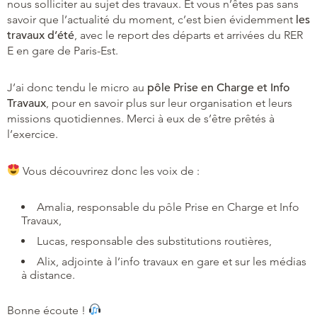
nous solliciter au sujet des travaux. Et vous n’êtes pas sans
savoir que l’actualité du moment, c’est bien évidemment
les
travaux d’été
, avec le report des départs et arrivées du RER
E en gare de Paris-Est.
J’ai donc tendu le micro au
pôle Prise en Charge et Info
Travaux
, pour en savoir plus sur leur organisation et leurs
missions quotidiennes. Merci à eux de s’être prêtés à
l’exercice.
Vous découvrirez donc les voix de :
Amalia, responsable du pôle Prise en Charge et Info
Travaux,
Lucas, responsable des substitutions routières,
Alix, adjointe à l’info travaux en gare et sur les médias
à distance.
Bonne écoute !