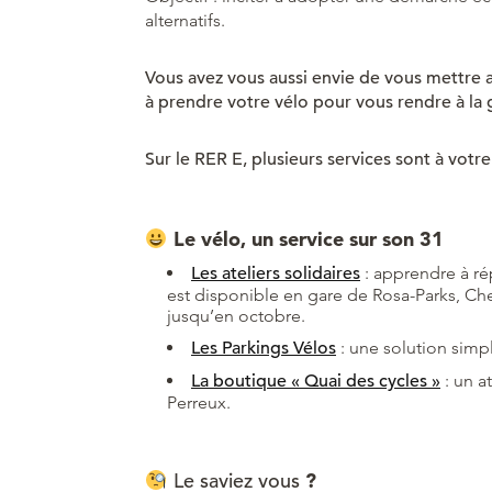
alternatifs.
Vous avez vous aussi envie de vous mettre 
à prendre votre vélo pour vous rendre à la 
Sur le RER E, plusieurs services sont à votre
Le vélo, un service sur son 31
Les ateliers solidaires
: apprendre à rép
est disponible en gare de Rosa-Parks, Ch
jusqu’en octobre.
Les Parkings Vélos
: une solution simp
La boutique « Quai des cycles »
: un at
Perreux.
Le saviez vous
?