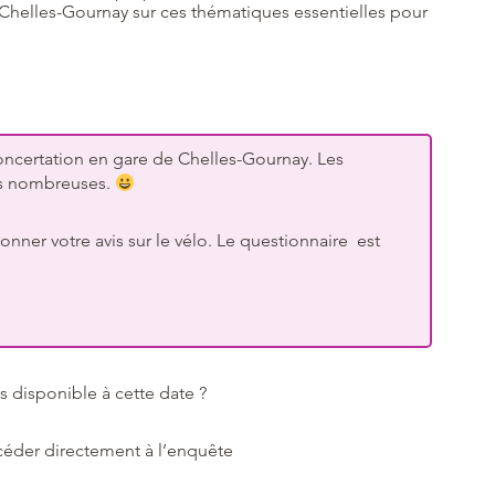
Chelles-Gournay sur ces thématiques essentielles pour
oncertation en gare de Chelles-Gournay. Les
ons nombreuses.
nner votre avis sur le vélo. Le questionnaire est
s disponible à cette date ?
éder directement à l’enquête