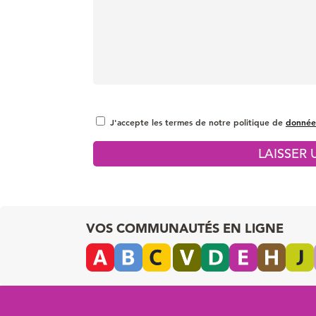
J'accepte les termes de notre politique de
donnée
VOS COMMUNAUTÉS EN LIGNE