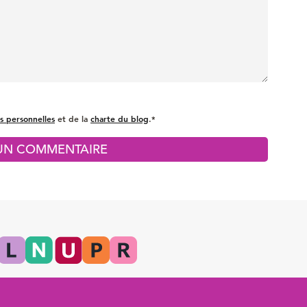
s personnelles
et de la
charte du blog
.*