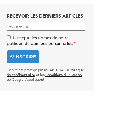
RECEVOIR LES DERNIERS ARTICLES
J'accepte les termes de notre
politique de
données personnelles
.
*
Ce site est protégé par reCAPTCHA. La
Politique
de confidentialité
et les
Conditions d’utilisation
de Google s’appliquent.