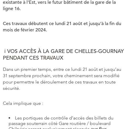
existante à l’Est, vers le futur bâtiment de la gare de la
ligne 16.
Ces travaux débutent ce lundi 21 août et jusqu’à la fin du
mois de février 2024.
ℹ VOS ACCÈS À LA GARE DE CHELLES-GOURNAY
PENDANT CES TRAVAUX
Dans un premier temps, entre ce lundi 21 août et jusqu’au
31 septembre prochain, votre cheminement sera modifié
pour permettre le déroulement de ces travaux en toute
sécurité.
Cela implique que :
Les portiques de contrôle d’accès des billets du
passage souterrain côté Gare routière / boulevard
Chilpéric seront exclusivement réservés
aux flux