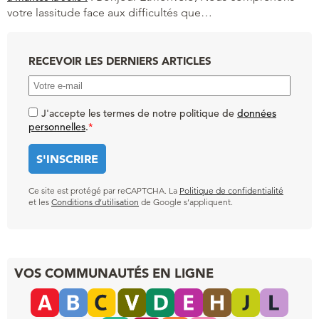
votre lassitude face aux difficultés que…
RECEVOIR LES DERNIERS ARTICLES
J'accepte les termes de notre politique de
données
personnelles
.
*
Ce site est protégé par reCAPTCHA. La
Politique de confidentialité
et les
Conditions d’utilisation
de Google s’appliquent.
VOS COMMUNAUTÉS EN LIGNE