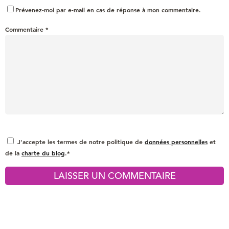
Prévenez-moi par e-mail en cas de réponse à mon commentaire.
Commentaire
*
J'accepte les termes de notre politique de
données personnelles
et
de la
charte du blog
.*