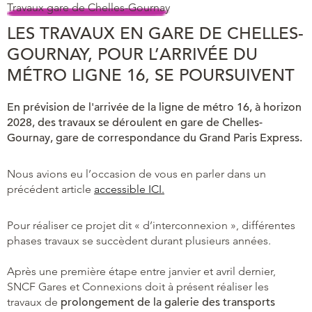
Travaux gare de Chelles-Gournay
LES TRAVAUX EN GARE DE CHELLES-
GOURNAY, POUR L’ARRIVÉE DU
MÉTRO LIGNE 16, SE POURSUIVENT
En prévision de l'arrivée de la ligne de métro 16, à horizon
2028, des travaux se déroulent en gare de Chelles-
Gournay, gare de correspondance du Grand Paris Express.
Nous avions eu l’occasion de vous en parler dans un
précédent article
accessible ICI.
Pour réaliser ce projet dit « d’interconnexion », différentes
phases travaux se succèdent durant plusieurs années.
Après une première étape entre janvier et avril dernier,
SNCF Gares et Connexions doit à présent réaliser les
travaux de
prolongement de la galerie des transports