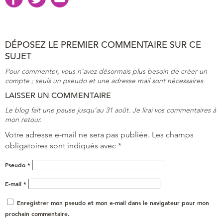
DÉPOSEZ LE PREMIER COMMENTAIRE SUR CE
SUJET
Pour commenter, vous n’avez désormais plus besoin de créer un
compte ; seuls un pseudo et une adresse mail sont nécessaires.
LAISSER UN COMMENTAIRE
Le blog fait une pause jusqu’au 31 août. Je lirai vos commentaires à
mon retour.
Votre adresse e-mail ne sera pas publiée.
Les champs
obligatoires sont indiqués avec
*
Pseudo
*
E-mail
*
Enregistrer mon pseudo et mon e-mail dans le navigateur pour mon
prochain commentaire.