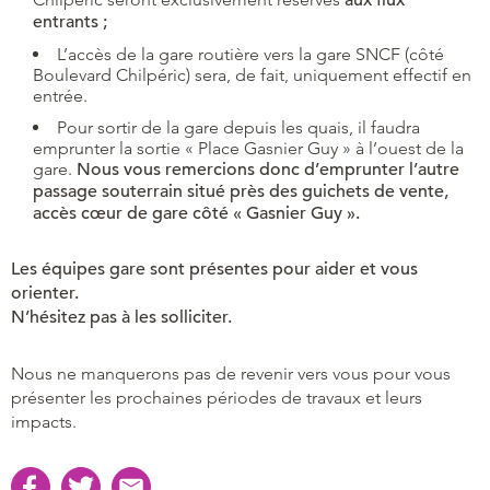
entrants ;
L’accès de la gare routière vers la gare SNCF (côté
Boulevard Chilpéric) sera, de fait, uniquement effectif en
entrée.
Pour sortir de la gare depuis les quais, il faudra
emprunter la sortie « Place Gasnier Guy » à l’ouest de la
gare.
Nous vous remercions donc d’emprunter l’autre
passage souterrain situé près des guichets de vente,
accès cœur de gare côté « Gasnier Guy ».
Les équipes gare sont présentes pour aider et vous
orienter.
N’hésitez pas à les solliciter.
Nous ne manquerons pas de revenir vers vous pour vous
présenter les prochaines périodes de travaux et leurs
impacts.