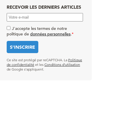
RECEVOIR LES DERNIERS ARTICLES
J'accepte les termes de notre
politique de
données personnelles
.
*
Ce site est protégé par reCAPTCHA. La
Politique
de confidentialité
et les
Conditions d’utilisation
de Google s’appliquent.