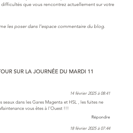
 difficultés que vous rencontrez actuellement sur votre
à me les poser dans l’espace commentaire du blog.
TOUR SUR LA JOURNÉE DU MARDI 11
14 février 2025 à 08:41
es seaux dans les Gares Magenta et HSL , les fuites ne
Maintenance vous êtes à l’Ouest !!!
Répondre
18 février 2025 à 07:44