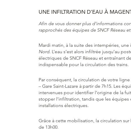
UNE INFILTRATION D’EAU À MAGEN
Afin de vous donner plus d’informations con
rapprochés des équipes de SNCF Réseau et
Mardi matin, à la suite des intempéries, une
Nord
. L’eau s’est alors infiltrée jusqu’au p
électriques de SNCF Réseau et entraînant de
indispensable pour la circulation des trains.
Par conséquent, la circulation de votre lig
– Gare Saint-Lazare à partir de 7h15. Les 
intervenues pour identifier l’origine de la fui
stopper l’infiltration, tandis que les équipes
installations électriques.
Grâce à cette mobilisation, la circulation su
de 13h00.