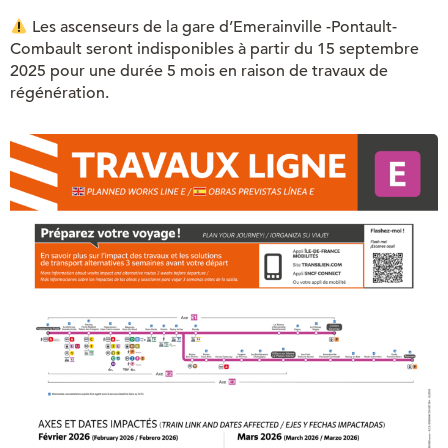
Les ascenseurs de la gare d’Emerainville -Pontault-
Combault seront indisponibles à partir du 15 septembre
2025 pour une durée 5 mois en raison de travaux de
régénération.