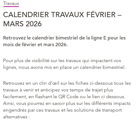
Travaux
CALENDRIER TRAVAUX FÉVRIER –
MARS 2026
Retrouvez le calendrier bimestriel de la ligne E pour les
mois de février et mars 2026.
Pour plus de visibilité sur les travaux qui impactent vos
lignes, nous avons mis en place un calendrier bimestriel.
Retrouvez en un clin d’œil sur les fiches ci-dessous tous les
travaux à venir et anticipez vos temps de trajet plus
facilement, en flashant le QR Code ou le lien ci dessous.
Ainsi, vous pourrez en savoir plus sur les différents impacts
engendrés par ces travaux et les solutions de transport
alternatives :