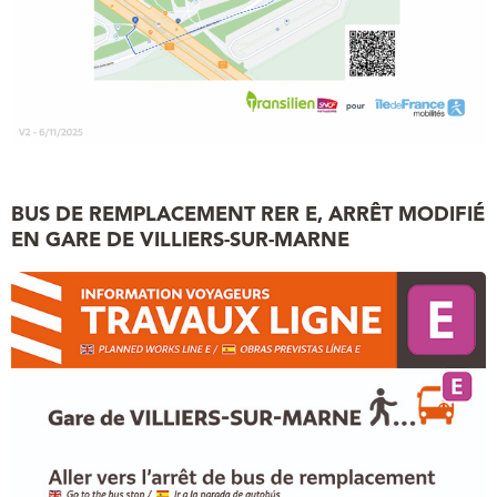
BUS DE REMPLACEMENT RER E, ARRÊT MODIFIÉ
EN GARE DE VILLIERS-SUR-MARNE