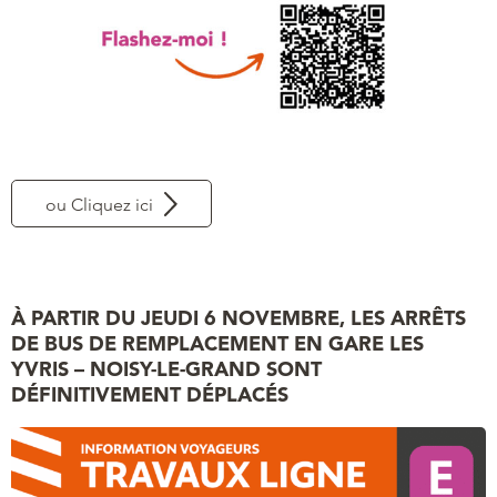
ou Cliquez ici
À PARTIR DU JEUDI 6 NOVEMBRE, LES ARRÊTS
DE BUS DE REMPLACEMENT EN GARE LES
YVRIS – NOISY-LE-GRAND SONT
DÉFINITIVEMENT DÉPLACÉS