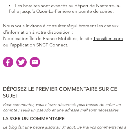
Les horaires sont avancés au départ de Nanterre-la-
Folie jusqu’à Ozoir-La-Ferrière en pointe de soirée.
Nous vous invitons à consulter régulièrement les canaux
d’information à votre disposition :
l’application Île-de-France Mobilités, le site
Transilien.com
ou l’application SNCF Connect.
DÉPOSEZ LE PREMIER COMMENTAIRE SUR CE
SUJET
Pour commenter, vous n’avez désormais plus besoin de créer un
compte ; seuls un pseudo et une adresse mail sont nécessaires.
LAISSER UN COMMENTAIRE
Le blog fait une pause jusqu’au 31 août. Je lirai vos commentaires à