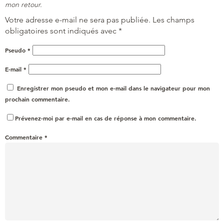
mon retour.
Votre adresse e-mail ne sera pas publiée.
Les champs
obligatoires sont indiqués avec
*
Pseudo
*
E-mail
*
Enregistrer mon pseudo et mon e-mail dans le navigateur pour mon
prochain commentaire.
Prévenez-moi par e-mail en cas de réponse à mon commentaire.
Commentaire
*