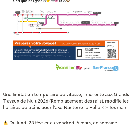
Une limitation temporaire de vitesse, inhérente aux Grands
Travaux de Nuit 2026 (Remplacement des rails), modifie les
horaires de trains pour l
‘
axe Nanterre-la-Folie <> Tournan :
Du lundi 23 février au vendredi 6 mars, en semaine,