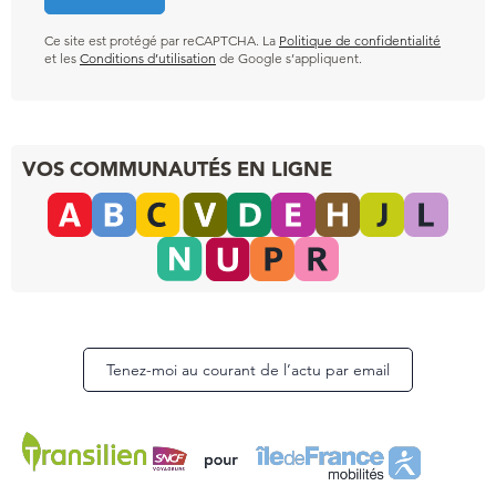
Ce site est protégé par reCAPTCHA. La
Politique de confidentialité
et les
Conditions d’utilisation
de Google s’appliquent.
VOS COMMUNAUTÉS EN LIGNE
Tenez-moi au courant de l’actu par email