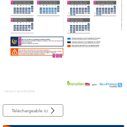
Téléchargeable ici