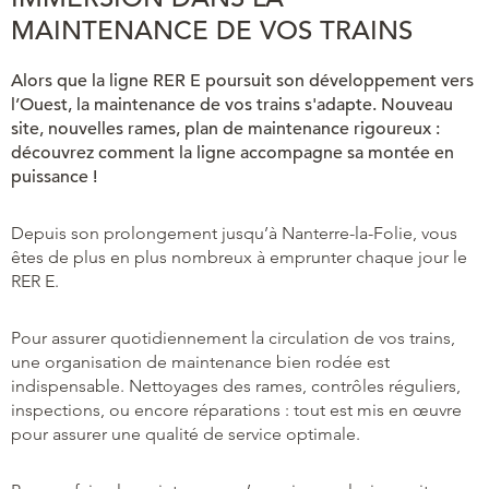
MAINTENANCE DE VOS TRAINS
Alors que la ligne RER E poursuit son développement vers
l’Ouest, la maintenance de vos trains s'adapte. Nouveau
site, nouvelles rames, plan de maintenance rigoureux :
découvrez comment la ligne accompagne sa montée en
puissance !
Depuis son prolongement jusqu’à Nanterre-la-Folie, vous
êtes de plus en plus nombreux à emprunter chaque jour le
RER E.
Pour assurer quotidiennement la circulation de vos trains,
une organisation de maintenance bien rodée est
indispensable. Nettoyages des rames, contrôles réguliers,
inspections, ou encore réparations : tout est mis en œuvre
pour assurer une qualité de service optimale.