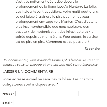
s’est très nettement dégradée depuis le
prolongement de la ligne jusqu’à Nanterre La folie.
Les incidents sont quotidiens, voire multi quotidiens,
ce qui laisse à craindre le pire pour le nouveau
prolongement envisagé vers Mantes. C’est d’autant
plus incompréhensible que nous subissons des
travaux « de modernisation des infrastructures » en
soirée depuis au moins 6 ans. Pour autant, le service
est de pire en pire. Comment est-ce possible ?
Répondre
Pour commenter, vous n’avez désormais plus besoin de créer un
compte ; seuls un pseudo et une adresse mail sont nécessaires.
LAISSER UN COMMENTAIRE
Votre adresse e-mail ne sera pas publiée.
Les champs
obligatoires sont indiqués avec
*
Pseudo
*
E-mail
*