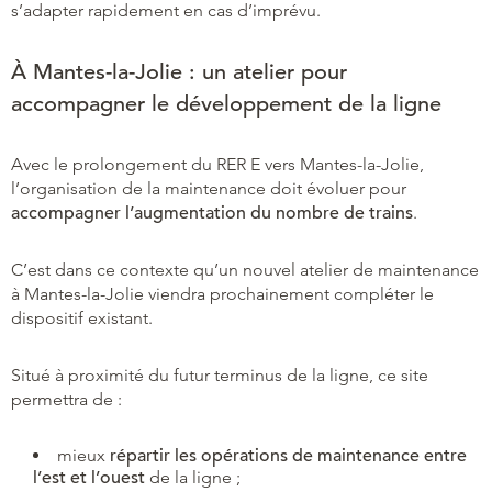
s’adapter rapidement en cas d’imprévu.
À Mantes-la-Jolie : un atelier pour
accompagner le développement de la ligne
Avec le prolongement du RER E vers Mantes-la-Jolie,
l’organisation de la maintenance doit évoluer pour
accompagner l’augmentation du nombre de trains
.
C’est dans ce contexte qu’un nouvel atelier de maintenance
à Mantes-la-Jolie viendra prochainement compléter le
dispositif existant.
Situé à proximité du futur terminus de la ligne, ce site
permettra de :
mieux
répartir les opérations de maintenance entre
l’est et l’ouest
de la ligne ;