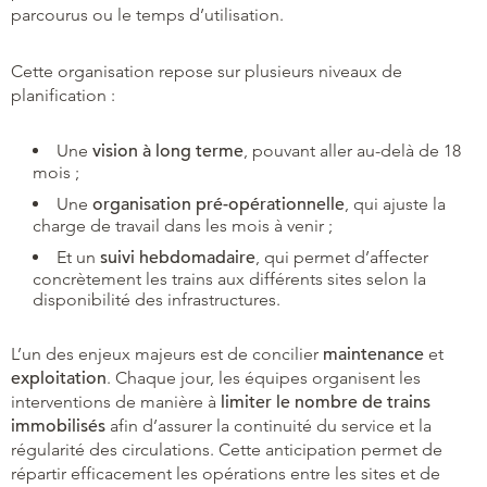
parcourus ou le temps d’utilisation.
Cette organisation repose sur plusieurs niveaux de
planification :
Une
vision à long terme
, pouvant aller au-delà de 18
mois ;
Une
organisation pré-opérationnelle
, qui ajuste la
charge de travail dans les mois à venir ;
Et un
suivi hebdomadaire
, qui permet d’affecter
concrètement les trains aux différents sites selon la
disponibilité des infrastructures.
L’un des enjeux majeurs est de concilier
maintenance
et
exploitation
. Chaque jour, les équipes organisent les
interventions de manière à
limiter le nombre de trains
immobilisés
afin d’assurer la continuité du service et la
régularité des circulations. Cette anticipation permet de
répartir efficacement les opérations entre les sites et de