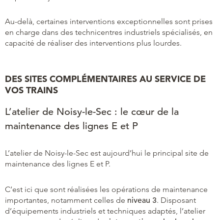
Au-delà, certaines interventions exceptionnelles sont prises
en charge dans des technicentres industriels spécialisés, en
capacité de réaliser des interventions plus lourdes.
DES SITES COMPLÉMENTAIRES AU SERVICE DE
VOS TRAINS
L’atelier de Noisy-le-Sec : le cœur de la
maintenance des lignes E et P
L’atelier de Noisy-le-Sec est aujourd’hui le principal site de
maintenance des lignes E et P.
C’est ici que sont réalisées les opérations de maintenance
importantes, notamment celles de
niveau 3
. Disposant
d’équipements industriels et techniques adaptés, l’atelier