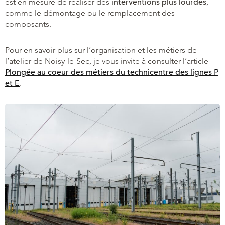
est en mesure de réaliser des
interventions plus lourdes
,
comme le démontage ou le remplacement des
composants.
Pour en savoir plus sur l’organisation et les métiers de
l’atelier de Noisy-le-Sec, je vous invite à consulter l’article
Plongée au coeur des métiers du technicentre des lignes P
et E
.