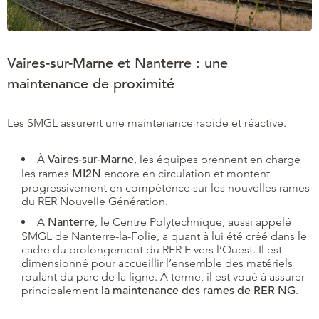
Vaires-sur-Marne et Nanterre : une
maintenance de proximité
Les SMGL assurent une maintenance rapide et réactive.
À
Vaires-sur-Marne
, les équipes prennent en charge
les rames
MI2N
encore en circulation et montent
progressivement en compétence sur les nouvelles rames
du RER Nouvelle Génération.
À
Nanterre
, le Centre Polytechnique, aussi appelé
SMGL de Nanterre-la-Folie, a quant à lui été créé dans le
cadre du prolongement du RER E vers l’Ouest. Il est
dimensionné pour accueillir l’ensemble des matériels
roulant du parc de la ligne. À terme, il est voué à assurer
principalement
la maintenance des rames de RER NG
.