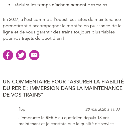
réduire
les temps d’acheminement
des trains.
En 2027, à l’est comme à l’ouest, ces sites de maintenance
permettront d’accompagner la montée en puissance de la
ligne et de vous garantir des trains toujours plus fiables
pour vos trajets du quotidien !
UN COMMENTAIRE POUR “ASSURER LA FIABILITÉ
DU RER E : IMMERSION DANS LA MAINTENANCE
DE VOS TRAINS”
flop
28 mai 2026 à 11:33
J’emprunte le RER E au quotidien depuis 18 ans
maintenant et je constate que la qualité de service