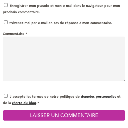
Enregistrer mon pseudo et mon e-mail dans le navigateur pour mon
prochain commentaire.
Prévenez-moi par e-mail en cas de réponse à mon commentaire.
Commentaire
*
J'accepte les termes de notre politique de
données personnelles
et
de la
charte du blog
.*