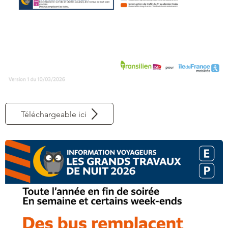
Téléchargeable ici