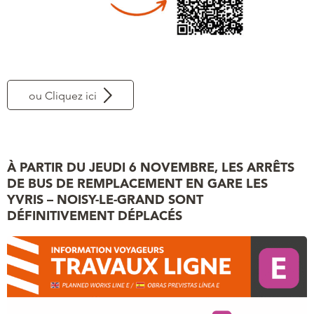
ou Cliquez ici
À PARTIR DU JEUDI 6 NOVEMBRE, LES ARRÊTS
DE BUS DE REMPLACEMENT EN GARE LES
YVRIS – NOISY-LE-GRAND SONT
DÉFINITIVEMENT DÉPLACÉS