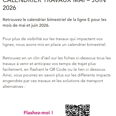
2026
Retrouvez le calendrier bimestriel de la ligne E pour les
mois de mai et juin 2026.
Pour plus de visibilité sur les travaux qui impactent vos
lignes, nous avons mis en place un calendrier bimestriel.
Retrouvez en un clin d’œil sur les fiches ci-dessous tous les
travaux à venir et anticipez vos temps de trajet plus
facilement, en flashant le QR Code ou le lien ci dessous.
Ainsi, vous pourrez en savoir plus sur les différents impacts
engendrés par ces travaux et les solutions de transport
alternatives :