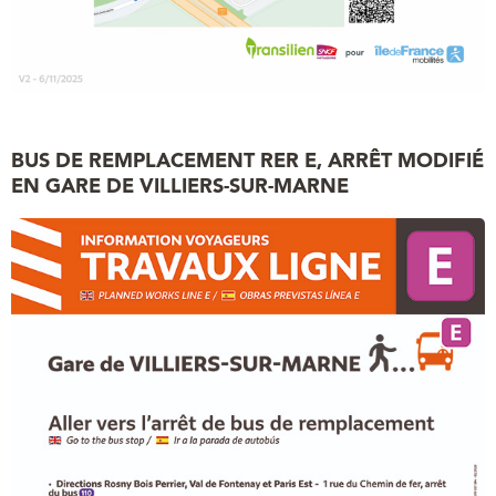
BUS DE REMPLACEMENT RER E, ARRÊT MODIFIÉ
EN GARE DE VILLIERS-SUR-MARNE