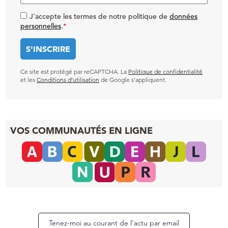
J'accepte les termes de notre politique de
données
personnelles
.
*
Ce site est protégé par reCAPTCHA. La
Politique de confidentialité
et les
Conditions d’utilisation
de Google s’appliquent.
VOS COMMUNAUTÉS EN LIGNE
Tenez-moi au courant de l’actu par email