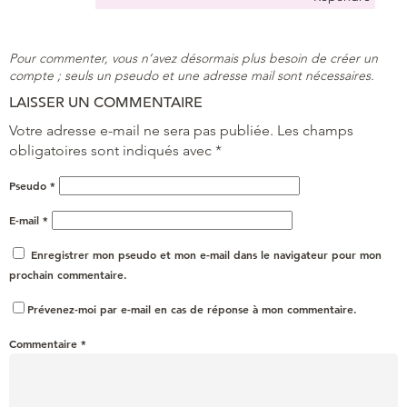
Pour commenter, vous n’avez désormais plus besoin de créer un
compte ; seuls un pseudo et une adresse mail sont nécessaires.
LAISSER UN COMMENTAIRE
Votre adresse e-mail ne sera pas publiée.
Les champs
obligatoires sont indiqués avec
*
Pseudo
*
E-mail
*
Enregistrer mon pseudo et mon e-mail dans le navigateur pour mon
prochain commentaire.
Prévenez-moi par e-mail en cas de réponse à mon commentaire.
Commentaire
*