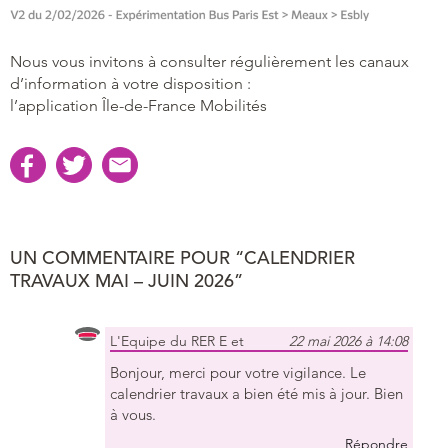
Nous vous invitons à consulter régulièrement les canaux
d’information à votre disposition :
l’application Île-de-France Mobilités
UN COMMENTAIRE POUR “CALENDRIER
TRAVAUX MAI – JUIN 2026”
L'Equipe du RER E et
22 mai 2026 à 14:08
Bonjour, merci pour votre vigilance. Le
calendrier travaux a bien été mis à jour. Bien
à vous.
Répondre