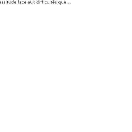
lassitude face aux difficultés que…