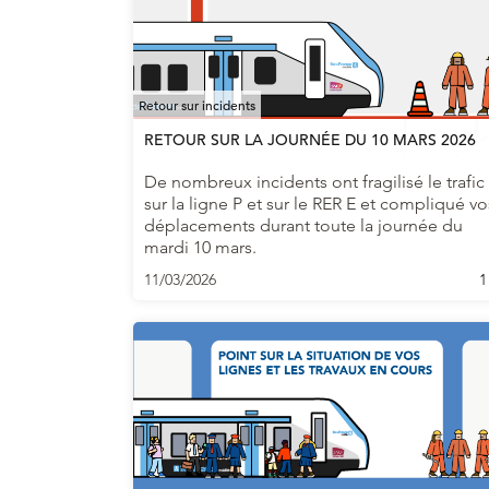
Retour sur incidents
RETOUR SUR LA JOURNÉE DU 10 MARS 2026
De nombreux incidents ont fragilisé le trafic
sur la ligne P et sur le RER E et compliqué vo
déplacements durant toute la journée du
mardi 10 mars.
11/03/2026
1