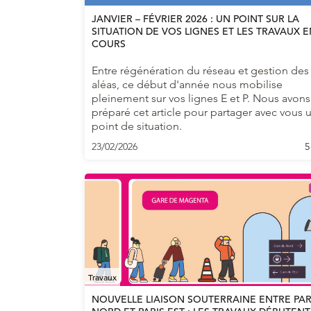
JANVIER – FÉVRIER 2026 : UN POINT SUR LA
SITUATION DE VOS LIGNES ET LES TRAVAUX 
COURS
Entre régénération du réseau et gestion des
aléas, ce début d'année nous mobilise
pleinement sur vos lignes E et P. Nous avons
préparé cet article pour partager avec vous 
point de situation.
23/02/2026
5
Travaux
NOUVELLE LIAISON SOUTERRAINE ENTRE PAR