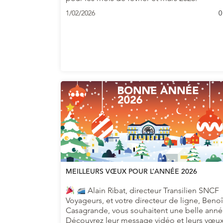
1/02/2026
0
MEILLEURS VŒUX POUR L’ANNÉE 2026
Alain Ribat, directeur Transilien SNCF
Voyageurs, et votre directeur de ligne, Benoî
Casagrande, vous souhaitent une belle anné
Découvrez leur message vidéo et leurs vœu